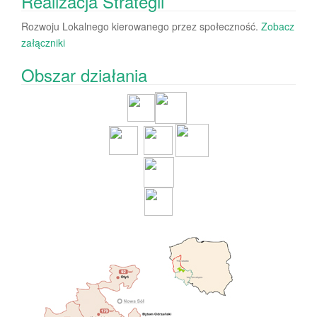
Realizacja Strategii
Rozwoju Lokalnego kierowanego przez społeczność.
Zobacz
załączniki
Obszar działania